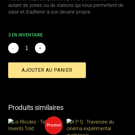
autant de zones ou de stations qui nous permettent de
saisir et d’adhérer à son devenir propre.
3 EN INVENTAIRE
AJOUTER AU PANIER
Produits similaires
Promo!