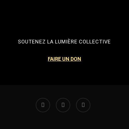
SOUTENEZ LA LUMIÈRE COLLECTIVE
FAIRE UN DON
facebook
instagram
email