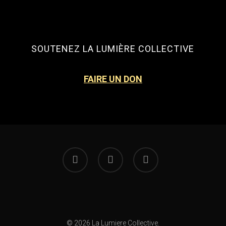
SOUTENEZ LA LUMIÈRE COLLECTIVE
FAIRE UN DON
facebook
instagram
email
© 2026 La Lumiere Collective.