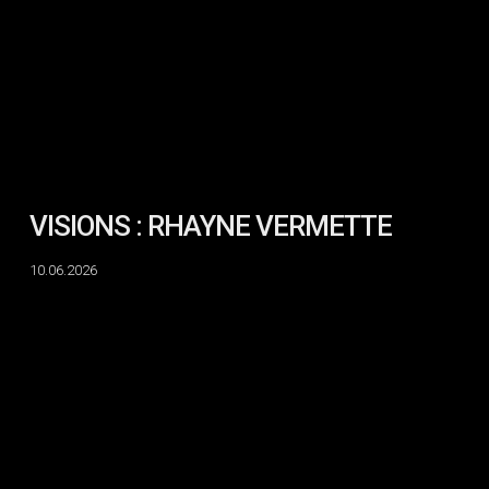
VISIONS : RHAYNE VERMETTE
10.06.2026
DIFFRACTION