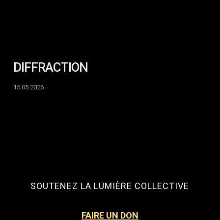
DIFFRACTION
15.05.2026
SOUTENEZ LA LUMIÈRE COLLECTIVE
FAIRE UN DON