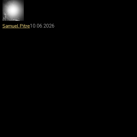
Samuel Pitre
10.06.2026