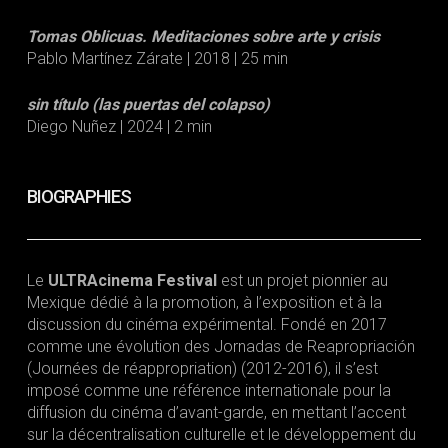
Tomas Oblicuas. Meditaciones sobre arte y crisis
Pablo Martínez Zárate | 2018 | 25 min
sin título (las puertas del colapso)
Diego Nuñez | 2024 | 2 min
BIOGRAPHIES
Le
ULTRAcinema Festival
est un projet pionnier au
Mexique dédié à la promotion, à l’exposition et à la
discussion du cinéma expérimental. Fondé en 2017
comme une évolution des Jornadas de Reapropriación
(Journées de réappropriation) (2012-2016), il s’est
imposé comme une référence internationale pour la
diffusion du cinéma d’avant-garde, en mettant l’accent
sur la décentralisation culturelle et le développement du