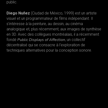
public.
Diego Nuñez
(Ciudad de México, 1999) est un artiste
visuel et un programmateur de films indépendant. Il
s’intéresse à la peinture, au dessin, au cinéma
analogique et, plus récemment, aux images de synthèse
en 3D. Avec des collègues montréalais, il a récemment
Public Displays of Affection
fondé
, un collectif
décentralisé qui se consacre à l’exploration de
techniques alternatives pour la conception sonore.