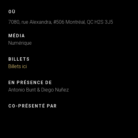
OÙ
7080, rue Alexandra, #506 Montréal, QC H2S 3J5
MÉDIA
Numérique
BILLETS
Billets ici
EN PRÉSENCE DE
Antonio Bunt & Diego Nuñez
CO-PRÉSENTÉ PAR