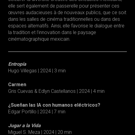
elle sert également de passerelle pour présenter ces
œuvres audacieuses à de nouveaux publics, que ce soit
dans les salles de cinéma traditionnelles ou dans des
espaces alternatifs. Ainsi, elle favorise le dialogue entre
la tradition et l’innovation dans le paysage
cinématographique mexicain.
Entropía
Hugo Villegas | 2024 | 3 min
Carmen
Gris Cuevas & Edlyn Castellanos | 2024 | 4 min
¿Sueñan las IA con humanos eléctricos?
Edgar Portillo | 2024 | 7 min
Jugar a la Vida
Miguel S. Meza | 2024 | 20 min