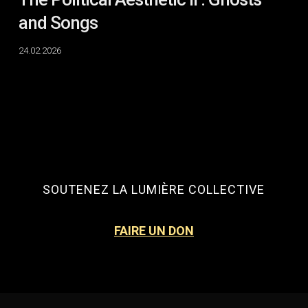
and Songs
24.02.2026
SOUTENEZ LA LUMIÈRE COLLECTIVE
FAIRE UN DON