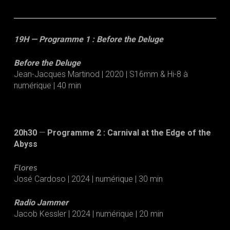
19H — Programme 1 : Before the Deluge
Before the Deluge
Jean-Jacques Martinod | 2020 | S16mm & Hi-8 à
numérique | 40 min
20h30
—
Programme 2 : Carnival at the Edge of the
Abyss
Flores
José Cardoso | 2024 | numérique | 30 min
Radio Jammer
Jacob Kessler | 2024 | numérique | 20 min