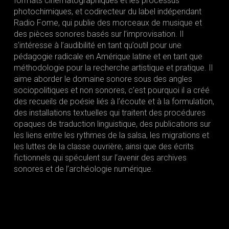
formats cinématographiques et les processus
photochimiques, et codirecteur du label indépendant
Radio Fome, qui publie des morceaux de musique et
des pièces sonores basés sur l’improvisation. Il
s’intéresse à l’audibilité en tant qu’outil pour une
pédagogie radicale en Amérique latine et en tant que
méthodologie pour la recherche artistique et pratique. Il
aime aborder le domaine sonore sous des angles
sociopolitiques et non sonores, c’est pourquoi il a créé
des recueils de poésie liés à l’écoute et à la formulation,
des installations textuelles qui traitent des procédures
opaques de traduction linguistique, des publications sur
les liens entre les rythmes de la salsa, les migrations et
les luttes de la classe ouvrière, ainsi que des écrits
fictionnels qui spéculent sur l’avenir des archives
sonores et de l’archéologie numérique.