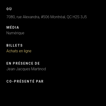
OÙ
7080, rue Alexandra, #506 Montréal, QC H2S 3J5
MÉDIA
Numérique
BILLETS
Achats en ligne
EN PRÉSENCE DE
Jean-Jacques Martinod
CO-PRÉSENTÉ PAR