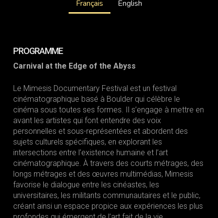
Français
English
PROGRAMME
Carnival at the Edge of the Abyss
Le Mimesis Documentary Festival est un festival
cinématographique basé à Boulder qui célèbre le
cinéma sous toutes ses formes. Il s’engage à mettre en
avant les artistes qui font entendre des voix
personnelles et sous-représentées et abordent des
sujets culturels spécifiques, en explorant les
intersections entre l’existence humaine et l’art
cinématographique. À travers des courts métrages, des
longs métrages et des œuvres multimédias, Mimesis
favorise le dialogue entre les cinéastes, les
universitaires, les militants communautaires et le public,
créant ainsi un espace propice aux expériences les plus
profondes qui émergent de l’art fait de la vie.