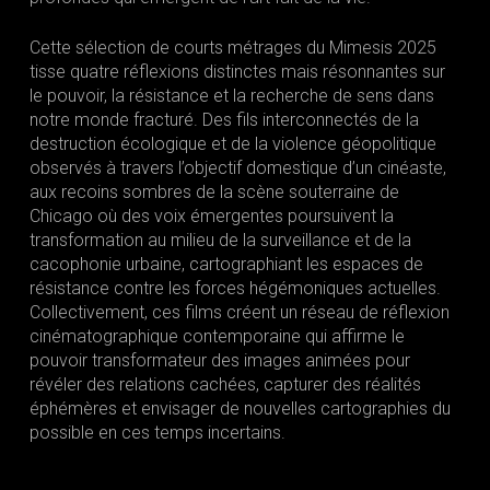
Cette sélection de courts métrages du Mimesis 2025
tisse quatre réflexions distinctes mais résonnantes sur
le pouvoir, la résistance et la recherche de sens dans
notre monde fracturé. Des fils interconnectés de la
destruction écologique et de la violence géopolitique
observés à travers l’objectif domestique d’un cinéaste,
aux recoins sombres de la scène souterraine de
Chicago où des voix émergentes poursuivent la
transformation au milieu de la surveillance et de la
cacophonie urbaine, cartographiant les espaces de
résistance contre les forces hégémoniques actuelles.
Collectivement, ces films créent un réseau de réflexion
cinématographique contemporaine qui affirme le
pouvoir transformateur des images animées pour
révéler des relations cachées, capturer des réalités
éphémères et envisager de nouvelles cartographies du
possible en ces temps incertains.