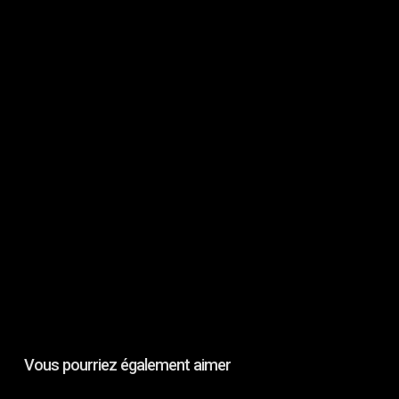
Vous pourriez également aimer