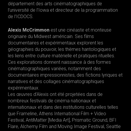
département des arts cinématographiques de
l’université de l’Iowa et directeur de la programmation
de l’ICDOCS.
Alexis McCrimmon
est une cinéaste et monteuse
originaire du Midwest américain. Ses films
documentaires et expérimentaux explorent les
géographies du pouvoir, les thèmes hantologiques et
les liens entre culture matérielle et pratiques rituelles.
Ces explorations donnent naissance à des formes
cinématographiques variées, notamment des
documentaires impressionnistes, des fictions lyriques et
narratives et des collages cinématographiques
expérimentaux.
Les œuvres d’Alexis ont été projetées dans de
nombreux festivals de cinéma nationaux et
internationaux et dans des institutions culturelles telles
que Frameline, Athens International Film + Video
Festival, AntiMatter [Media Art], Prismatic Ground, BFI
Flare, Alchemy Film and Moving Image Festival, Seattle