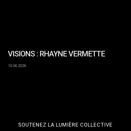
VISIONS : RHAYNE VERMETTE
10.06.2026
SOUTENEZ LA LUMIÈRE COLLECTIVE