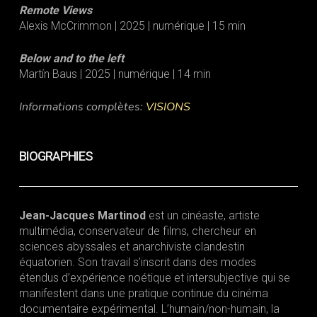
Remote Views
Alexis McCrimmon | 2025 | numérique | 15 min
Below and to the left
Martín Baus | 2025 | numérique | 14 min
Informations complètes:
VISIONS
BIOGRAPHIES
Jean-Jacques Martinod
est un cinéaste, artiste
multimédia, conservateur de films, chercheur en
sciences abyssales et anarchiviste clandestin
équatorien. Son travail s’inscrit dans des modes
étendus d’expérience noétique et intersubjective qui se
manifestent dans une pratique continue du cinéma
documentaire expérimental. L’humain/non-humain, la