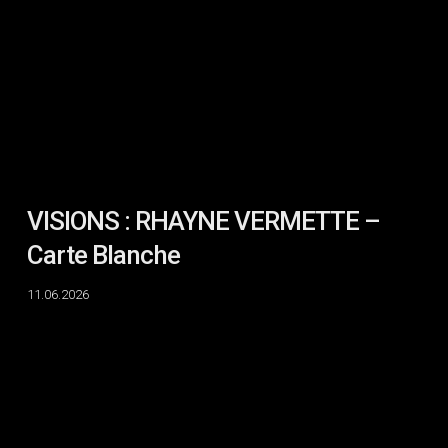
–
Carte
Blanche
VISIONS : RHAYNE VERMETTE –
Carte Blanche
11.06.2026
VISIONS
:
RHAYNE
VERMETTE