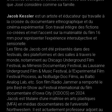
que José considère comme sa famille.
Jacob Kessler
est un artiste et éducateur qui travaille à
la croisée du documentaire ethnographique et du
cinéma expérimental. Son travail intègre des fictions
co-créées et met l’accent sur la matérialité du film 16
mm pour représenter l’expérience intersubjective et
sensorielle.
Les films de Jacob ont été présentés dans des
festivals, des plateformes et des salles à travers le
monde, notamment au Chicago Underground Film
Festival, au Mimesis Documentary Festival, au Lausanne
Underground Film & Music Festival, à l’Experimental Film
Festival Process, au NoBudge Doc Films, au Baltic
Analog Lab, etc. Son film Radio Jammer a remporté le
prix Best-in-Show au Festival international du film
documentaire d’Iowa City (ICDOCS) en 2024.
Jacob est titulaire d’une maîtrise en arts plastiques
(MFA) en médias documentaires de l’université
Northwestern. Il est actuellement professeur adjoint au