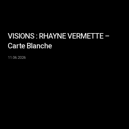
VISIONS : RHAYNE VERMETTE –
Carte Blanche
11.06.2026
VISIONS
:
RHAYNE
VERMETTE