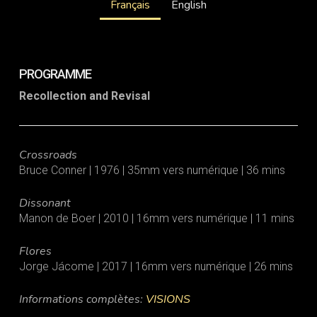
Français
English
PROGRAMME
Recollection and Revisal
Crossroads
Bruce Conner | 1976 | 35mm vers numérique | 36 mins
Dissonant
Manon de Boer | 2010 | 16mm vers numérique | 11 mins
Flores
Jorge Jácome | 2017 | 16mm vers numérique | 26 mins
Informations complètes:
VISIONS