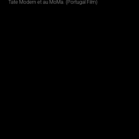
Tate Modern et au MoMa. (Portugal Film)