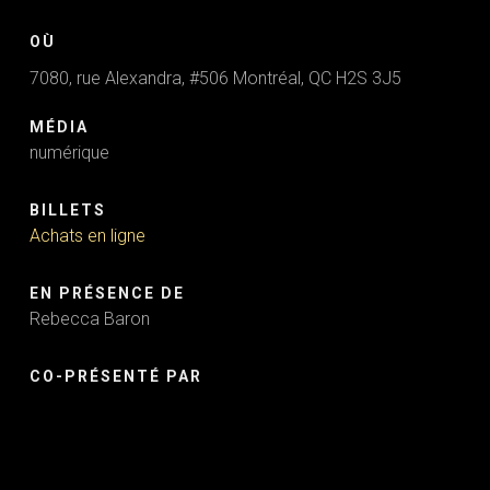
OÙ
7080, rue Alexandra, #506 Montréal, QC H2S 3J5
MÉDIA
numérique
BILLETS
Achats en ligne
EN PRÉSENCE DE
Rebecca Baron
CO-PRÉSENTÉ PAR