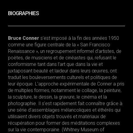
BIOGRAPHIES
Bruce Conner
s’est imposé à la fin des années 1950
comme une figure centrale de la « San Francisco
Renaissance », un regroupement informel d’artistes, de
poètes, de musiciens et de cinéastes qui, refusant le
conformisme tant dans l’art que dans la vie et
juxtaposant beauté et laideur dans leurs œuvres, ont
traduit les bouleversements culturels et politiques de
leur époque. L’approche expérimentale de Conner a pris
de multiples formes, notamment le collage, la peinture,
la sculpture, le dessin, la gravure, le cinéma et la
photographie. Il s’est rapidement fait connaître grâce à
une série d’assemblages mélancoliques et éthérés qui
utilisaient divers objets trouvés et matériaux de
récupération pour former des méditations complexes
sur la vie contemporaine. (Whitney Museum of