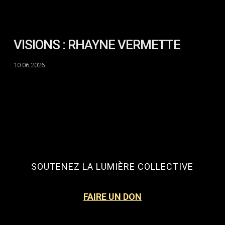
VISIONS : RHAYNE VERMETTE
10.06.2026
SOUTENEZ LA LUMIÈRE COLLECTIVE
FAIRE UN DON