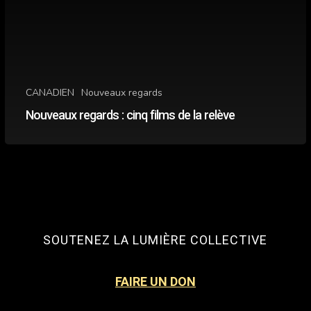
CANADIEN
Nouveaux regards
Nouveaux regards : cinq films de la relève
SOUTENEZ LA LUMIÈRE COLLECTIVE
FAIRE UN DON