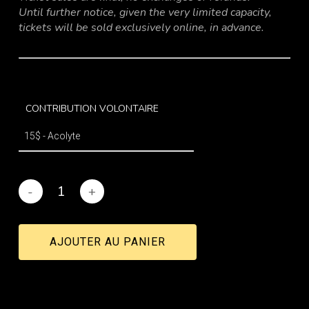
Until further notice, given the very limited capacity,
tickets will be sold exclusively online, in advance.
CONTRIBUTION VOLONTAIRE
AJOUTER AU PANIER