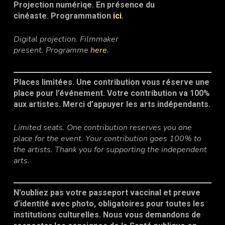
Projection numériqe. En présence du
50,00 $
cinéaste.
Programmation
ici
.
Digital projection. Filmmaker
present.
Programme
here
.
Places limitées.
Une contribution vous réserve une
place pour l’événement.
Votre contribution va 100%
aux artistes.
Merci d’appuyer les arts indépendants.
Limited seats.
One contribution reserves you one
place for the event.
Your contribution goes 100% to
the artists.
Thank you for supporting the independent
arts.
N’oubliez pas votre passeport vaccinal et preuve
d’identité avec photo, obligatoires pour toutes les
institutions culturelles. Nous vous demandons de