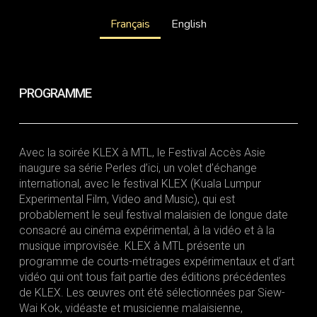
Français
English
PROGRAMME
Avec la soirée KLEX à MTL, le Festival Accès Asie
inaugure sa série Perles d’ici, un volet d’échange
international, avec le festival KLEX (Kuala Lumpur
Experimental Film, Video and Music), qui est
probablement le seul festival malaisien de longue date
consacré au cinéma expérimental, à la vidéo et à la
musique improvisée. KLEX à MTL présente un
programme de courts-métrages expérimentaux et d’art
vidéo qui ont tous fait partie des éditions précédentes
de KLEX. Les œuvres ont été sélectionnées par Siew-
Wai Kok, vidéaste et musicienne malaisienne,