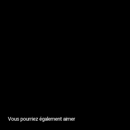
Vous pourriez également aimer