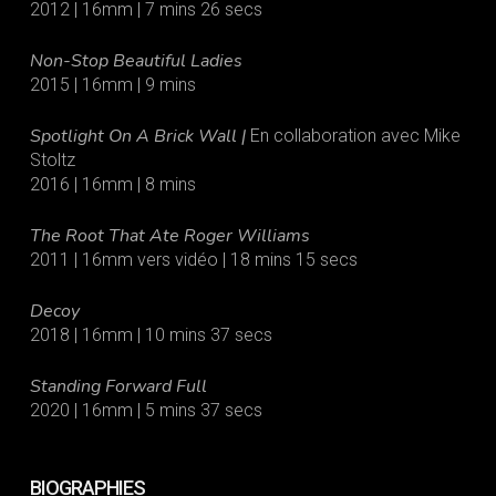
2012 | 16mm | 7 mins 26 secs
Non-Stop Beautiful Ladies
2015 | 16mm | 9 mins
Spotlight On A Brick Wall |
En collaboration avec Mike
Stoltz
2016 | 16mm | 8 mins
The Root That Ate Roger Williams
2011 | 16mm vers vidéo | 18 mins 15 secs
Decoy
2018 | 16mm | 10 mins 37 secs
Standing Forward Full
2020 | 16mm | 5 mins 37 secs
BIOGRAPHIES