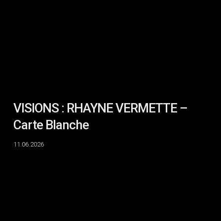
–
Carte
Blanche
VISIONS : RHAYNE VERMETTE –
Carte Blanche
11.06.2026