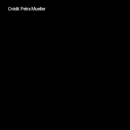
Crédit: Petra Mueller