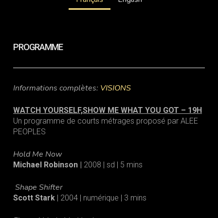
PROGRAMME
Informations complètes:
VISIONS
WATCH YOURSELF,SHOW ME WHAT YOU GOT – 19H
Un programme de courts métrages proposé par ALEE
PEOPLES
Hold Me Now
Michael Robinson |
2008 | sd | 5 mins
Shape Shifter
Scott Stark
| 2004 | numérique | 3 mins