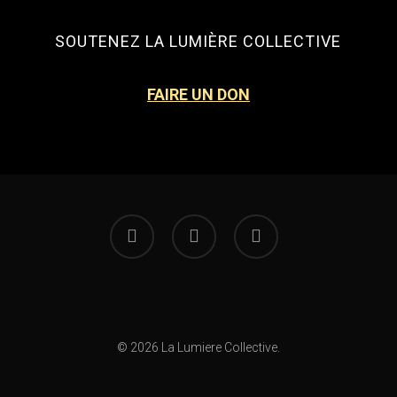
SOUTENEZ LA LUMIÈRE COLLECTIVE
FAIRE UN DON
facebook
instagram
email
© 2026 La Lumiere Collective.