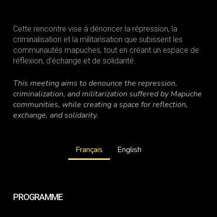
Cette rencontre vise à dénoncer la répression, la
criminalisation et la militarisation que subissent les
communautés mapuches, tout en créant un espace de
réflexion, d’échange et de solidarité.
This meeting aims to denounce the repression,
criminalization, and militarization suffered by Mapuche
communities, while creating a space for reflection,
exchange, and solidarity.
Français
English
PROGRAMME