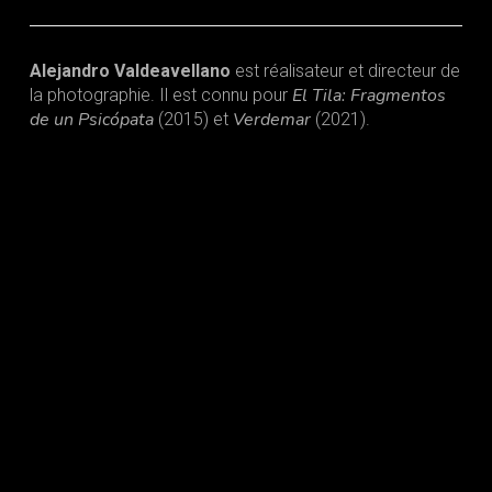
Alejandro Valdeavellano
est réalisateur et directeur de
El Tila: Fragmentos
la photographie. Il est connu pour
de un Psicópata
Verdemar
(2015) et
(2021).