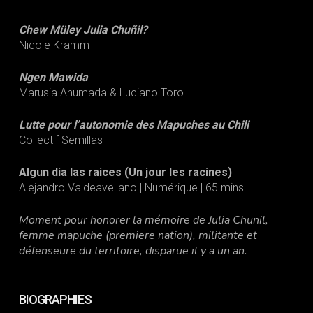
Chew Müley Julia Chuñil?
Nicole Kramm
Ngen Mawida
Marusia Ahumada & Luciano Toro
Lutte pour l’autonomie des Mapuches au Chili
Collectif Semillas
Algun dia las raices (Un jour les racines)
Alejandro Valdeavellano | Numérique | 65 mins
Moment pour honorer la mémoire de Julia Chunil,
femme mapuche (premiere nation), militante et
défenseure du territoire, disparue il y a un an.
BIOGRAPHIES