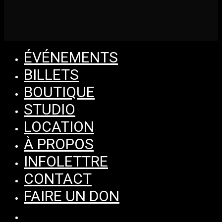
Close
ÉVÉNEMENTS
Menu
BILLETS
BOUTIQUE
STUDIO
LOCATION
À PROPOS
INFOLETTRE
CONTACT
FAIRE UN DON
facebook