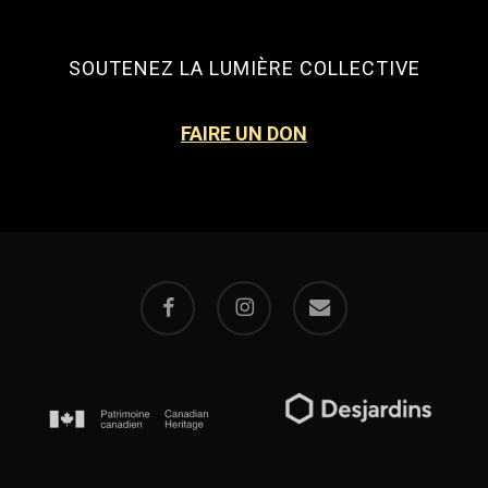
SOUTENEZ LA LUMIÈRE COLLECTIVE
FAIRE UN DON
facebook
instagram
email