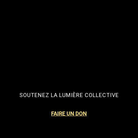
SOUTENEZ LA LUMIÈRE COLLECTIVE
FAIRE UN DON