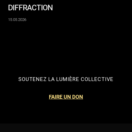
DIFFRACTION
15.05.2026
SOUTENEZ LA LUMIÈRE COLLECTIVE
FAIRE UN DON