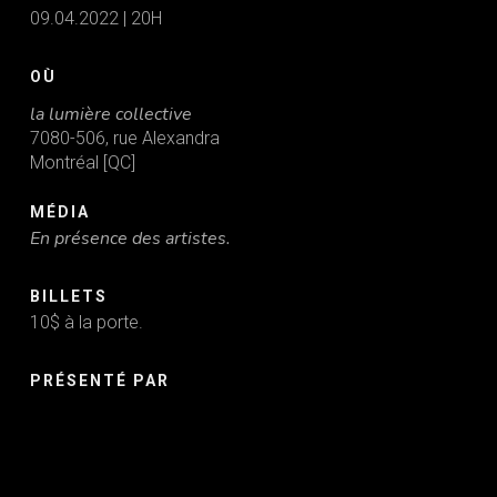
09.04.2022 | 20H
OÙ
la lumière collective
7080-506, rue Alexandra
Montréal [QC]
MÉDIA
En présence des artistes.
BILLETS
10$ à la porte.
PRÉSENTÉ PAR