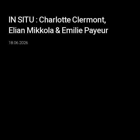
IN SITU : Charlotte Clermont,
Elian Mikkola & Emilie Payeur
18.06.2026
DIFFRACTION