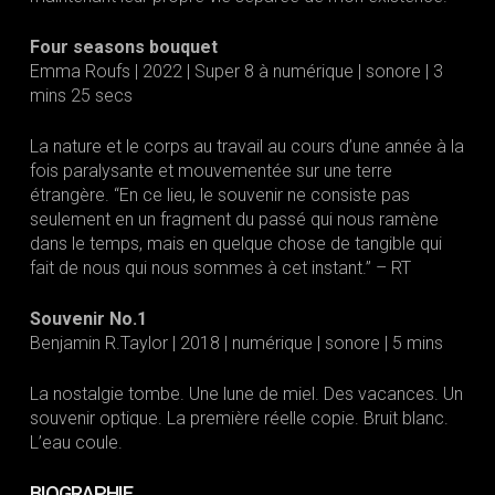
Four seasons bouquet
Emma Roufs | 2022 | Super 8 à numérique | sonore | 3
mins 25 secs
La nature et le corps au travail au cours d’une année à la
fois paralysante et mouvementée sur une terre
étrangère. “En ce lieu, le souvenir ne consiste pas
seulement en un fragment du passé qui nous ramène
dans le temps, mais en quelque chose de tangible qui
fait de nous qui nous sommes à cet instant.” – RT
Souvenir No.1
Benjamin R.Taylor | 2018 | numérique | sonore | 5 mins
La nostalgie tombe. Une lune de miel. Des vacances. Un
souvenir optique. La première réelle copie. Bruit blanc.
L’eau coule.
BIOGRAPHIE