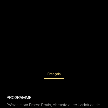
Français
PROGRAMME
Présenté par Emma Roufs, cinéaste et cofondatrice de