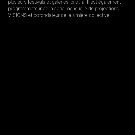
plusieurs festivals et galeries ici et là. Il est également
programmateur de la série mensuelle de projections
VISIONS et cofondateur de la lumière collective.