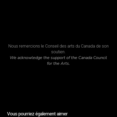
Nous remercions le Conseil des arts du Canada de son
soutien.
We acknowledge the support of the Canada Council
for the Arts.
Vous pourriez également aimer