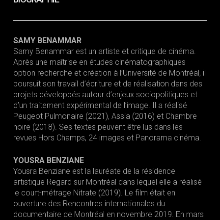
SAMY BENAMMAR
Samy Benammar est un artiste et critique de cinéma.
Après une maîtrise en études cinématographiques
option recherche et création à l’Université de Montréal, il
poursuit son travail d’écriture et de réalisation dans des
projets développés autour d’enjeux sociopolitiques et
d’un traitement expérimental de l’image. Il a réalisé
Peugeot Pulmonaire (2021), Assia (2016) et Chambre
noire (2018). Ses textes peuvent être lus dans les
revues Hors Champs, 24 images et Panorama cinéma.
YOUSRA BENZIANE
Yousra Benziane est la lauréate de la résidence
artistique Regard sur Montréal dans lequel elle a réalisé
le court-métrage Nitrate (2019). Le film était en
ouverture des Rencontres internationales du
documentaire de Montréal en novembre 2019. En mars