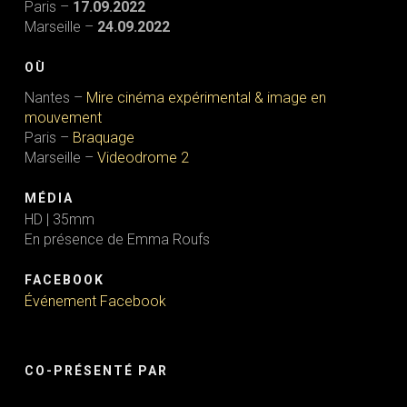
Paris –
17.09.2022
Marseille –
24.09.2022
OÙ
Nantes –
Mire cinéma expérimental & image en
mouvement
Paris –
Braquage
Marseille –
Videodrome 2
MÉDIA
HD | 35mm
En présence de Emma Roufs
FACEBOOK
Événement Facebook
CO-PRÉSENTÉ PAR