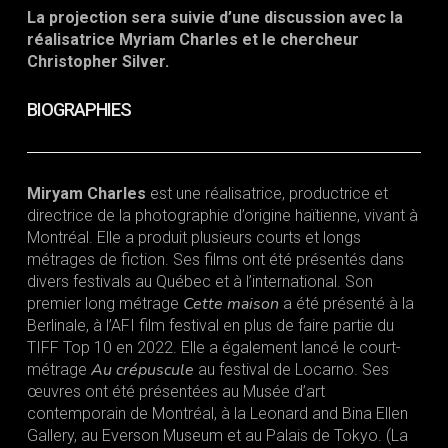
La projection sera suivie d’une discussion avec la
réalisatrice Myriam Charles et le chercheur
Christopher Silver.
BIOGRAPHIES
Miryam Charles
est une réalisatrice, productrice et
directrice de la photographie d’origine haïtienne, vivant à
Montréal. Elle a produit plusieurs courts et longs
métrages de fiction. Ses films ont été présentés dans
divers festivals au Québec et à l’international. Son
Cette maison
premier long métrage
a été présenté à la
Berlinale, à l’AFI film festival en plus de faire partie du
TIFF Top 10 en 2022. Elle a également lancé le court-
Au crépuscule
métrage
au festival de Locarno. Ses
œuvres ont été présentées au Musée d’art
contemporain de Montréal, à la Leonard and Bina Ellen
Gallery, au Everson Museum et au Palais de Tokyo. (La