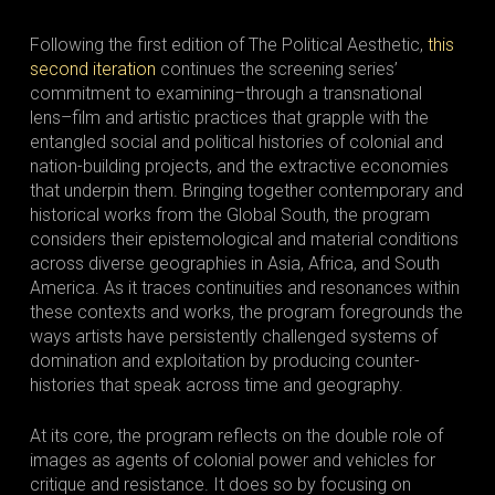
Following the first edition of The Political Aesthetic,
this
second iteration
continues the screening series’
commitment to examining–through a transnational
lens–film and artistic practices that grapple with the
entangled social and political histories of colonial and
nation-building projects, and the extractive economies
that underpin them. Bringing together contemporary and
historical works from the Global South, the program
considers their epistemological and material conditions
across diverse geographies in Asia, Africa, and South
America. As it traces continuities and resonances within
these contexts and works, the program foregrounds the
ways artists have persistently challenged systems of
domination and exploitation by producing counter-
histories that speak across time and geography.
At its core, the program reflects on the double role of
images as agents of colonial power and vehicles for
critique and resistance. It does so by focusing on