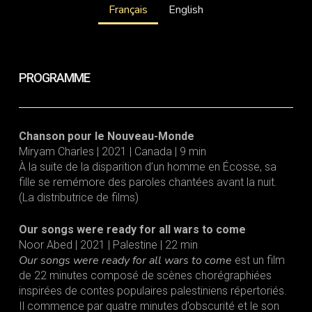
Français
English
PROGRAMME
Chanson pour le Nouveau-Monde
Miryam Charles | 2021 | Canada | 9 min
À la suite de la disparition d’un homme en Écosse, sa
fille se remémore des paroles chantées avant la nuit.
(La distributrice de films)
Our songs were ready for all wars to come
Noor Abed | 2021 | Palestine | 22 min
Our songs were ready for all wars to come
est un film
de 22 minutes composé de scènes chorégraphiées
inspirées de contes populaires palestiniens répertoriés.
Il commence par quatre minutes d’obscurité et le son