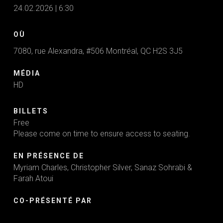
24.02.2026 | 6:30
OÙ
7080, rue Alexandra, #506 Montréal, QC H2S 3J5
MÉDIA
HD
BILLETS
Free
Please come on time to ensure access to seating.
EN PRÉSENCE DE
Myriam Charles, Christopher Silver, Sanaz Sohrabi &
Farah Atoui
CO-PRÉSENTÉ PAR