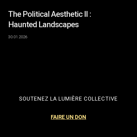
The Political Aesthetic II :
Haunted Landscapes
30.01.2026
SOUTENEZ LA LUMIÈRE COLLECTIVE
FAIRE UN DON