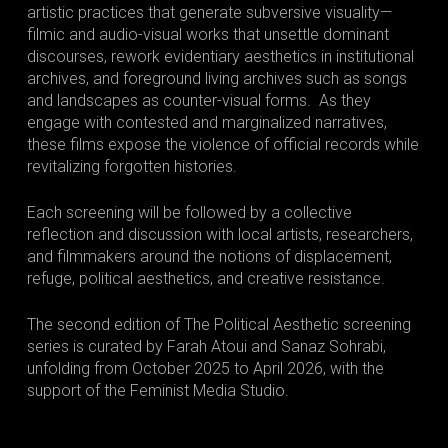
artistic practices that generate subversive visuality—
filmic and audio-visual works that unsettle dominant
discourses, rework evidentiary aesthetics in institutional
archives, and foreground living archives such as songs
and landscapes as counter-visual forms. As they
engage with contested and marginalized narratives,
these films expose the violence of official records while
revitalizing forgotten histories.
Each screening will be followed by a collective
reflection and discussion with local artists, researchers,
and filmmakers around the notions of displacement,
refuge, political aesthetics, and creative resistance.
The second edition of The Political Aesthetic screening
series is curated by Farah Atoui and Sanaz Sohrabi,
unfolding from October 2025 to April 2026, with the
support of the Feminist Media Studio.