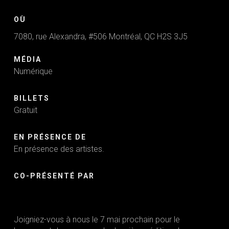
OÙ
7080, rue Alexandra, #506 Montréal, QC H2S 3J5
MÉDIA
Numérique
BILLETS
Gratuit
EN PRÉSENCE DE
En présence des artistes.
CO-PRÉSENTÉ PAR
Joigniez-vous à nous le 7 mai prochain pour le