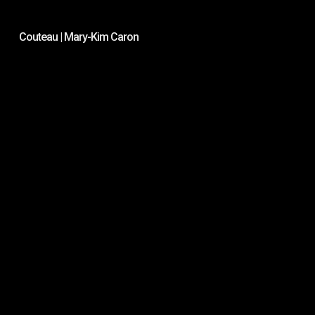
Couteau | Mary-Kim Caron