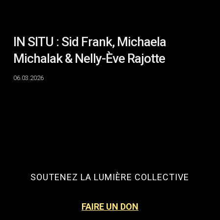
Rajotte
IN SITU : Sid Frank, Michaela
Michalak & Nelly-Ève Rajotte
06.03.2026
SOUTENEZ LA LUMIÈRE COLLECTIVE
FAIRE UN DON