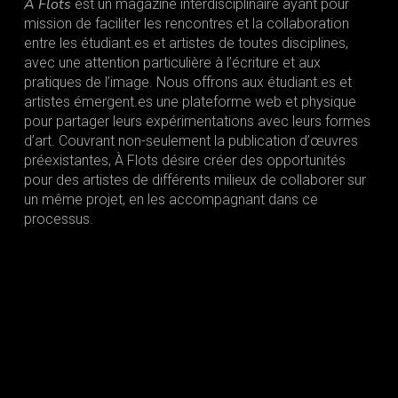
À Flots
est un magazine interdisciplinaire ayant pour
mission de faciliter les rencontres et la collaboration
entre les étudiant.es et artistes de toutes disciplines,
avec une attention particulière à l’écriture et aux
pratiques de l’image. Nous offrons aux étudiant.es et
artistes émergent.es une plateforme web et physique
pour partager leurs expérimentations avec leurs formes
d’art. Couvrant non-seulement la publication d’œuvres
préexistantes, À Flots désire créer des opportunités
pour des artistes de différents milieux de collaborer sur
un même projet, en les accompagnant dans ce
processus.