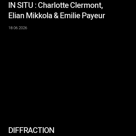
IN SITU : Charlotte Clermont,
Elian Mikkola & Emilie Payeur
18.06.2026
DIFFRACTION
DIFFRACTION