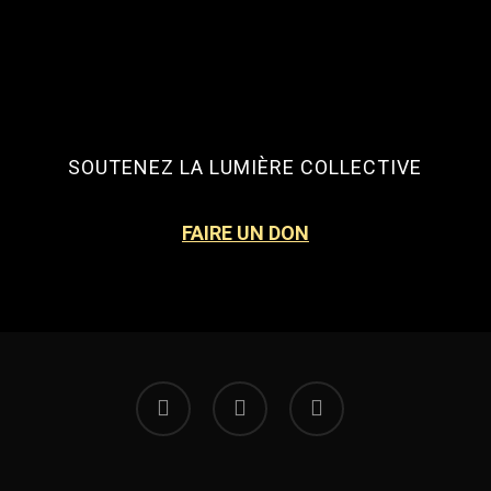
SOUTENEZ LA LUMIÈRE COLLECTIVE
FAIRE UN DON
facebook
instagram
email