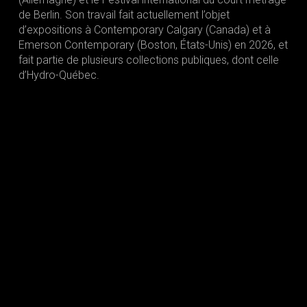
de Berlin. Son travail fait actuellement l’objet
d’expositions à Contemporary Calgary (Canada) et à
Emerson Contemporary (Boston, États-Unis) en 2026, et
fait partie de plusieurs collections publiques, dont celle
d’Hydro-Québec.