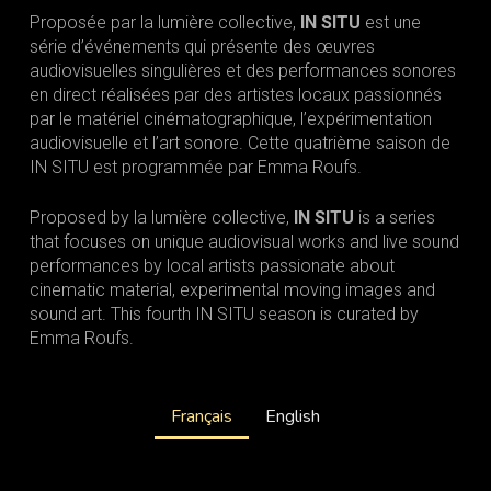
Proposée par la lumière collective,
IN SITU
est une
série d’événements qui présente des œuvres
audiovisuelles singulières et des performances sonores
en direct réalisées par des artistes locaux passionnés
par le matériel cinématographique, l’expérimentation
audiovisuelle et l’art sonore. Cette quatrième saison de
IN SITU est programmée par Emma Roufs.
Proposed by la lumière collective,
IN SITU
is a series
that focuses on unique audiovisual works and live sound
performances by local artists passionate about
cinematic material, experimental moving images and
sound art. This fourth IN SITU season is curated by
Emma Roufs.
Français
English