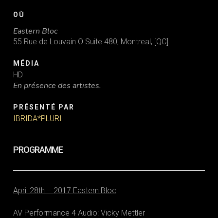
OÙ
Eastern Bloc
55 Rue de Louvain O Suite 480, Montreal, [QC]
MÉDIA
HD
En présence des artistes.
PRÉSENTÉ PAR
IBRIDA*PLURI
PROGRAMME
April 28th – 2017 Eastern Bloc
AV Performance 4 Audio: Vicky Mettler