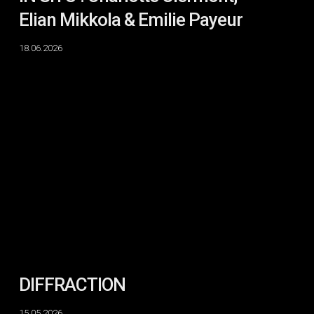
Elian Mikkola & Emilie Payeur
18.06.2026
DIFFRACTION
DIFFRACTION
15.05.2026