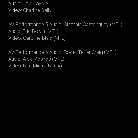
Audio: Joel Lavoie
Vidéo: Charline Dally
AV Performance 5 Audio: Stefanie Castonguay (MTL)
Audio: Eric Boivin (MTL)
Vidéo: Caroline Blais (MTL)
AV Performance 6 Audio: Roger Tellier Craig (MTL)
Audio: Alex Moskos (MTL)
Vidéo: Nihil Minus (NOLA)
S'INSCRIRE