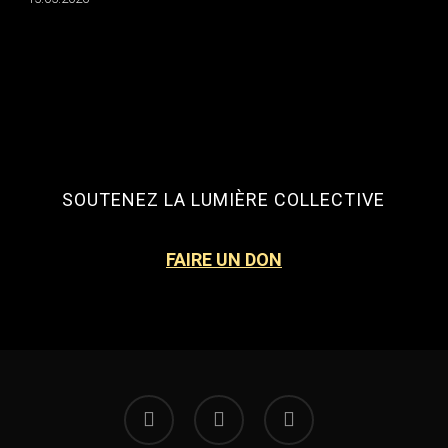
SOUTENEZ LA LUMIÈRE COLLECTIVE
FAIRE UN DON
facebook
instagram
email