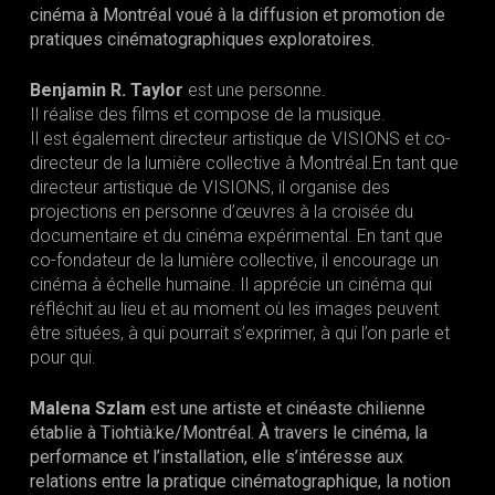
cinéma à Montréal voué à la diffusion et promotion de
pratiques cinématographiques exploratoires.
Benjamin R. Taylor
est une personne.
Il réalise des films et compose de la musique.
Il est également directeur artistique de VISIONS et co-
directeur de la lumière collective à Montréal.En tant que
directeur artistique de VISIONS, il organise des
projections en personne d’œuvres à la croisée du
documentaire et du cinéma expérimental. En tant que
co-fondateur de la lumière collective, il encourage un
cinéma à échelle humaine. Il apprécie un cinéma qui
réfléchit au lieu et au moment où les images peuvent
être situées, à qui pourrait s’exprimer, à qui l’on parle et
pour qui.
Malena Szlam
est une artiste et cinéaste chilienne
établie à Tiohtià:ke/Montréal. À travers le cinéma, la
performance et l’installation, elle s’intéresse aux
relations entre la pratique cinématographique, la notion