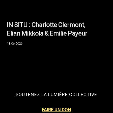
Payeur
IN SITU : Charlotte Clermont,
Elian Mikkola & Emilie Payeur
18.06.2026
SOUTENEZ LA LUMIÈRE COLLECTIVE
FAIRE UN DON