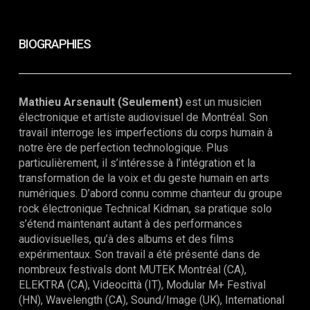
BIOGRAPHIES
Mathieu Arsenault (Seulement)
est un musicien
électronique et artiste audiovisuel de Montréal. Son
travail interroge les imperfections du corps humain à
notre ère de perfection technologique. Plus
particulièrement, il s’intéresse à l’intégration et la
transformation de la voix et du geste humain en arts
numériques. D’abord connu comme chanteur du groupe
rock électronique Technical Kidman, sa pratique solo
s’étend maintenant autant à des performances
audiovisuelles, qu’à des albums et des films
expérimentaux. Son travail a été présenté dans de
nombreux festivals dont MUTEK Montréal (CA),
ELEKTRA (CA), Videocittà (IT), Modular M+ Festival
(HN), Wavelength (CA), Sound/Image (UK), International