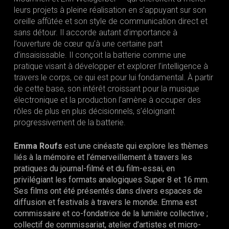
leurs projets à pleine réalisation en s’appuyant sur son
oreille affûtée et son style de communication direct et
sans détour. Il accorde autant d’importance à
l’ouverture de cœur qu’à une certaine part
d’insaisissable. Il conçoit la batterie comme une
pratique visant à développer et explorer l’intelligence à
travers le corps, ce qui est pour lui fondamental. À partir
de cette base, son intérêt croissant pour la musique
électronique et la production l’amène à occuper des
rôles de plus en plus décisionnels, s’éloignant
progressivement de la batterie.
Emma Roufs
est une cinéaste qui explore les thèmes
liés à la mémoire et l’émerveillement à travers les
pratiques du journal-filmé et du film-essai, en
privilégiant les formats analogiques Super 8 et 16 mm.
Ses films ont été présentés dans divers espaces de
diffusion et festivals à travers le monde. Emma est
commissaire et co-fondatrice de la lumière collective ;
collectif de commissariat, atelier d’artistes et micro-