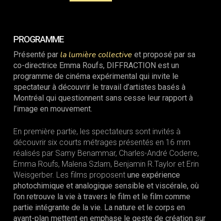
PROGRAMME
la lumière collective
Présenté par
et proposé par sa
co-directrice Emma Roufs, DIFFRACTION est un
programme de cinéma expérimental qui invite le
spectateur à découvrir le travail d’artistes basés à
Montréal qui questionnent sans cesse leur rapport à
l’image en mouvement.
En première partie, les spectateurs sont invités à
découvrir six courts métrages présentés en 16 mm
réalisés par Samy Benammar, Charles-André Coderre,
Emma Roufs, Malena Szlam, Benjamin R.Taylor et Erin
Weisgerber. Les films proposent
une expérience
photochimique et analogique sensible et viscérale, où
l’on retrouve la vie à travers le film et le film comme
partie intégrante de la vie. La nature et le corps en
avant-plan mettent en emphase le geste de création sur