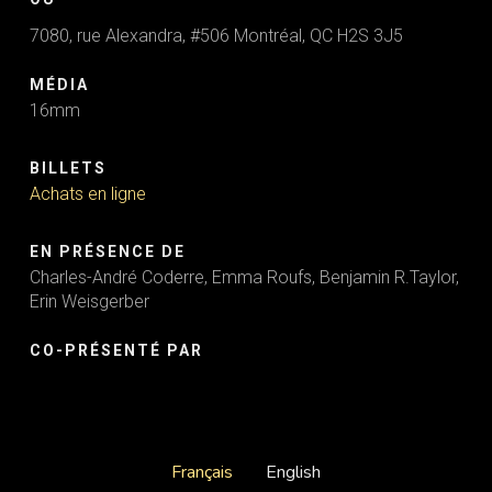
7080, rue Alexandra, #506 Montréal, QC H2S 3J5
MÉDIA
16mm
BILLETS
Achats en ligne
EN PRÉSENCE DE
Charles-André Coderre, Emma Roufs, Benjamin R.Taylor,
Erin Weisgerber
CO-PRÉSENTÉ PAR
Français
English