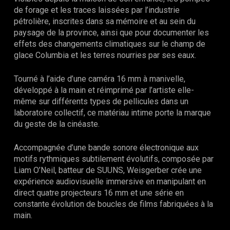
de forage et les traces laissées par l’industrie
pétrolière, inscrites dans sa mémoire et au sein du
paysage de la province, ainsi que pour documenter les
effets des changements climatiques sur le champ de
glace Columbia et les terres nourries par ses eaux.
Tourné à l’aide d’une caméra 16 mm à manivelle,
développé à la main et réimprimé par l’artiste elle-
même sur différents types de pellicules dans un
laboratoire collectif, ce matériau intime porte la marque
du geste de la cinéaste.
Accompagnée d’une bande sonore électronique aux
motifs rythmiques subtilement évolutifs, composée par
Liam O’Neil, batteur de SUUNS, Weisgerber crée une
expérience audiovisuelle immersive en manipulant en
direct quatre projecteurs 16 mm et une série en
constante évolution de boucles de films fabriquées à la
main.