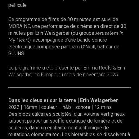
pellicule.
Ce programme de films de 30 minutes est suivi de
MORAINE, une performance de cinéma en direct de 30
Jerusalem in
minutes par Erin Weisgerber (du groupe
My Heart
), accompagnée d’une bande sonore
électronique composée par Liam O’Neill, batteur de
SUUNS.
Le programme a été présenté par Emma Roufs & Erin
Weisgerber en Europe au mois de novembre 2025.
Dans les cieux et sur la terre | Erin Weisgerber
2022 | 16mm | couleur – n&b | sonore | 12 mins
Des blocs calcaires sculptés, d’un volume vertigineux,
laissent passer un souffle extatique de lumière et de
couleurs, dans un enchantement alchimique de
mutations élémentaires. Les hiérarchies se dissolvent à