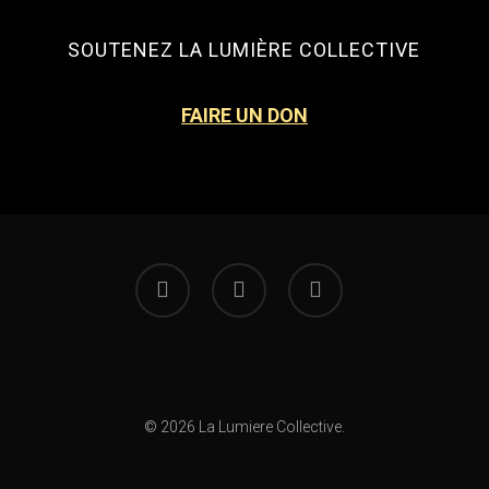
SOUTENEZ LA LUMIÈRE COLLECTIVE
FAIRE UN DON
facebook
instagram
email
© 2026 La Lumiere Collective.