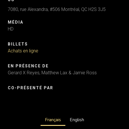
7080, rue Alexandra, #506 Montréal, QC H2S 3J5
MÉDIA
HD
BILLETS
Achats en ligne
EN PRÉSENCE DE
Gerard X Reyes, Matthew Lax & Jamie Ross
CO-PRÉSENTÉ PAR
Français
English