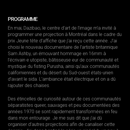
PROGRAMME
En mai, Dazibao, le centre d’art de l’image m’a invité à
programmer une projection à Montréal dans le cadre du
prix Jeune tête d’affiche que j’ai reçu cette année. J’ai
choisi le nouveau documentaire de l’artiste britannique
Sam Ashby, un émouvant hommage en 16mm à
l’écrivain·e utopiste, bâtisseuse·eur de communauté et
mystique du fisting Purusha, ainsi qu’aux communautés
californiennes et du désert du Sud-ouest états-unien
d’avant le sida. L’ambiance était électrique et on a dû
rajouter des chaises.
Des étincelles de curiosité autour de ces communautés
séparatistes queer, sauvages et peu documentées des
années 1970 se sont rapidement transformées en feu
dans mon entourage. Je me suis dit que j’ai dû
organiser d’autres projections afin de canaliser cette